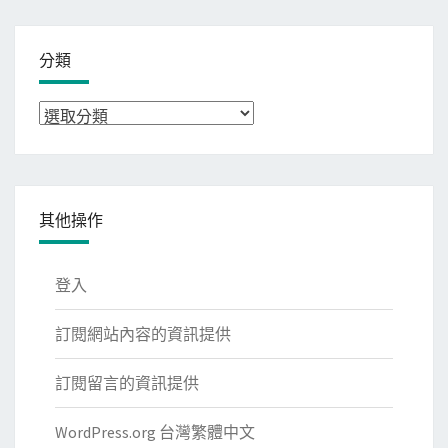
分類
分
類
其他操作
登入
訂閱網站內容的資訊提供
訂閱留言的資訊提供
WordPress.org 台灣繁體中文