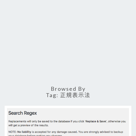
Browsed By
Tag:
正規表示法