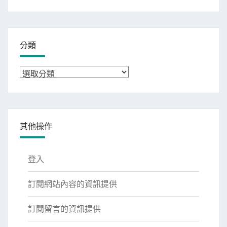
整
分類
分
類
其他操作
登入
訂閱網站內容的資訊提供
訂閱留言的資訊提供