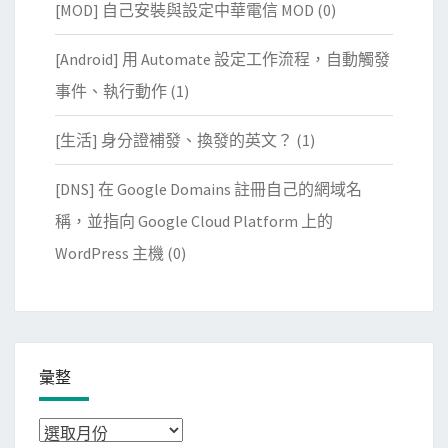
[MOD] 自己安裝與設定中華電信 MOD
(0)
[Android] 用 Automate 設定工作流程，自動觸發
事件、執行動作
(1)
[生活] 身分證補發、換發的英文？
(1)
[DNS] 在 Google Domains 註冊自己的網域名
稱，並指向 Google Cloud Platform 上的
WordPress 主機
(0)
彙整
彙