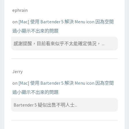
ephrain
on
[Mac] 使用 Bartender 5 解決 Menu icon 因為空間
過小顯示不出來的問題
感謝提醒，目前看來似乎不太能確定情況， ...
Jerry
on
[Mac] 使用 Bartender 5 解決 Menu icon 因為空間
過小顯示不出來的問題
Bartender 5 疑似出售不明人士...