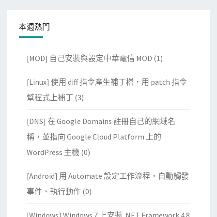
本週熱門
[MOD] 自己安裝與設定中華電信 MOD
(1)
[Linux] 使用 diff 指令產生補丁檔，用 patch 指令
幫程式上補丁
(3)
[DNS] 在 Google Domains 註冊自己的網域名
稱，並指向 Google Cloud Platform 上的
WordPress 主機
(0)
[Android] 用 Automate 設定工作流程，自動觸發
事件、執行動作
(0)
[Windows] Windows 7 上安裝 .NET Framework 4.8