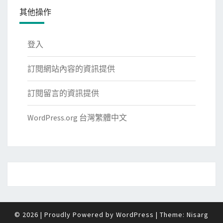
其他操作
登入
訂閱網站內容的資訊提供
訂閱留言的資訊提供
WordPress.org 台灣繁體中文
© 2026
|
Proudly Powered by
WordPress
|
Theme:
Nisarg