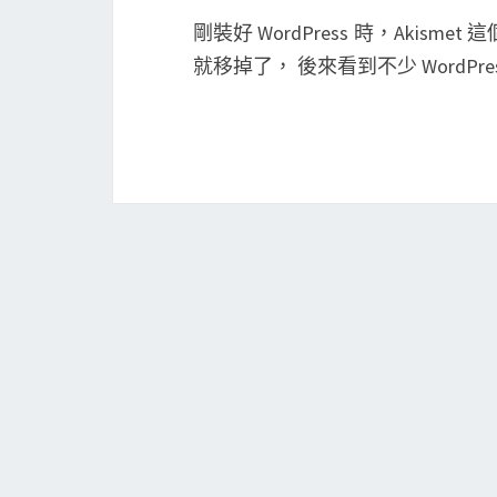
剛裝好 WordPress 時，Aki
就移掉了， 後來看到不少 WordPr