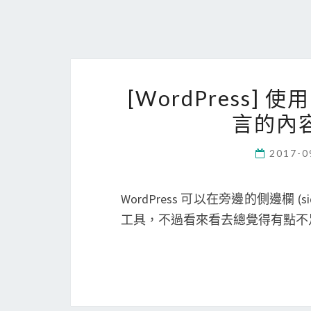
[WordPress] 使
言的內
2017-0
WordPress 可以在旁邊的側邊欄 (si
工具，不過看來看去總覺得有點不