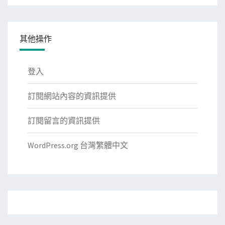
其他操作
登入
訂閱網站內容的資訊提供
訂閱留言的資訊提供
WordPress.org 台灣繁體中文