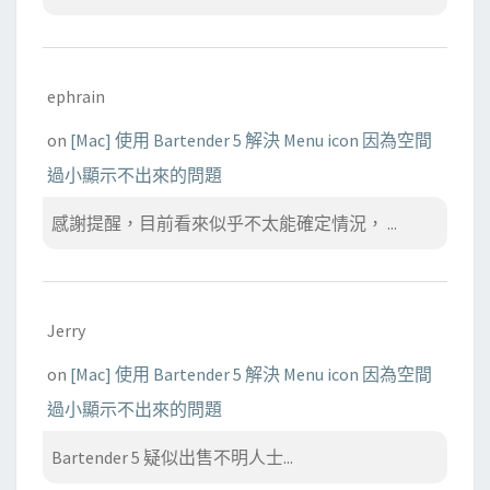
ephrain
on
[Mac] 使用 Bartender 5 解決 Menu icon 因為空間
過小顯示不出來的問題
感謝提醒，目前看來似乎不太能確定情況， ...
Jerry
on
[Mac] 使用 Bartender 5 解決 Menu icon 因為空間
過小顯示不出來的問題
Bartender 5 疑似出售不明人士...