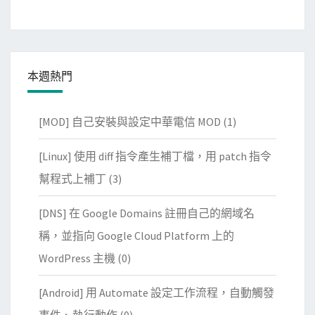
本週熱門
[MOD] 自己安裝與設定中華電信 MOD
(1)
[Linux] 使用 diff 指令產生補丁檔，用 patch 指令
幫程式上補丁
(3)
[DNS] 在 Google Domains 註冊自己的網域名
稱，並指向 Google Cloud Platform 上的
WordPress 主機
(0)
[Android] 用 Automate 設定工作流程，自動觸發