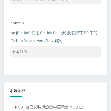
ephrain
on
[GitHub] 使用 GitHub CLI (gh) 觸發還在 PR 中的
GitHub Actions workflow 測試
不客氣喔~
本週熱門
[MOD] 自己安裝與設定中華電信 MOD
(1)