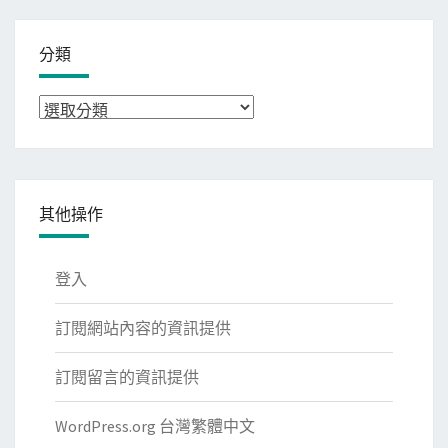
分類
分
類
其他操作
登入
訂閱網站內容的資訊提供
訂閱留言的資訊提供
WordPress.org 台灣繁體中文