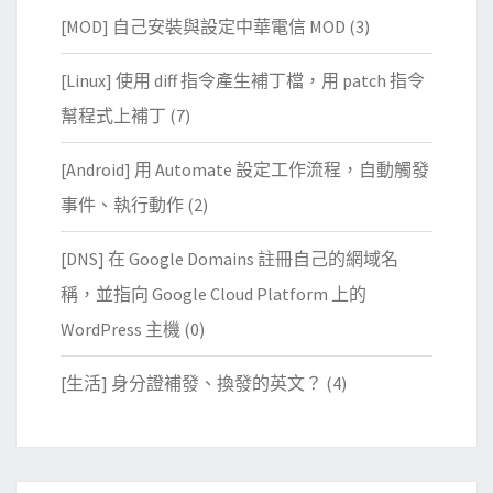
[MOD] 自己安裝與設定中華電信 MOD
(3)
[Linux] 使用 diff 指令產生補丁檔，用 patch 指令
幫程式上補丁
(7)
[Android] 用 Automate 設定工作流程，自動觸發
事件、執行動作
(2)
[DNS] 在 Google Domains 註冊自己的網域名
稱，並指向 Google Cloud Platform 上的
WordPress 主機
(0)
[生活] 身分證補發、換發的英文？
(4)