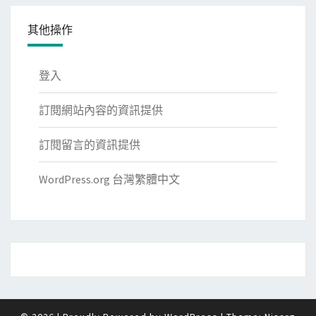
其他操作
登入
訂閱網站內容的資訊提供
訂閱留言的資訊提供
WordPress.org 台灣繁體中文