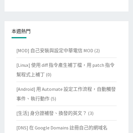
本週熱門
[MOD] 自己安裝與設定中華電信 MOD
(2)
[Linux] 使用 diff 指令產生補丁檔，用 patch 指令
幫程式上補丁
(0)
[Android] 用 Automate 設定工作流程，自動觸發
事件、執行動作
(5)
[生活] 身分證補發、換發的英文？
(3)
[DNS] 在 Google Domains 註冊自己的網域名