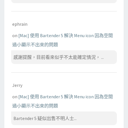
ephrain
on
[Mac] 使用 Bartender 5 解決 Menu icon 因為空間
過小顯示不出來的問題
感謝提醒，目前看來似乎不太能確定情況， ...
Jerry
on
[Mac] 使用 Bartender 5 解決 Menu icon 因為空間
過小顯示不出來的問題
Bartender 5 疑似出售不明人士...