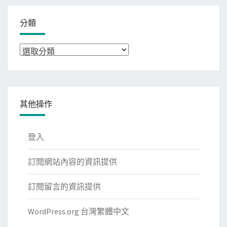
分類
分
類
其他操作
登入
訂閱網站內容的資訊提供
訂閱留言的資訊提供
WordPress.org 台灣繁體中文