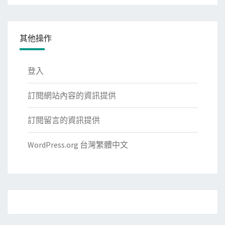
其他操作
登入
訂閱網站內容的資訊提供
訂閱留言的資訊提供
WordPress.org 台灣繁體中文