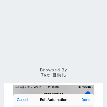
Browsed By
Tag:
自動化