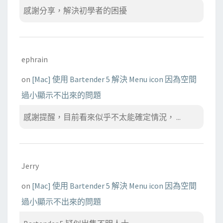
感謝分享，解決初學者的困擾
ephrain
on
[Mac] 使用 Bartender 5 解決 Menu icon 因為空間
過小顯示不出來的問題
感謝提醒，目前看來似乎不太能確定情況， ...
Jerry
on
[Mac] 使用 Bartender 5 解決 Menu icon 因為空間
過小顯示不出來的問題