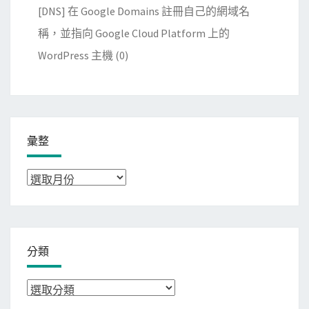
[DNS] 在 Google Domains 註冊自己的網域名
稱，並指向 Google Cloud Platform 上的
WordPress 主機
(0)
彙整
彙
整
分類
分
類