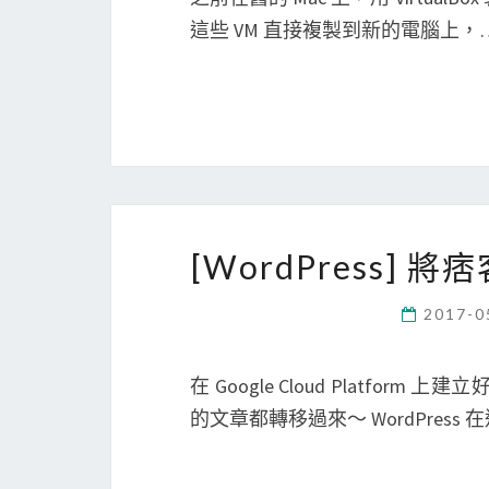
這些 VM 直接複製到新的電腦上，
[WordPress] 
2017-0
在 Google Cloud Platfor
的文章都轉移過來～ WordPress 