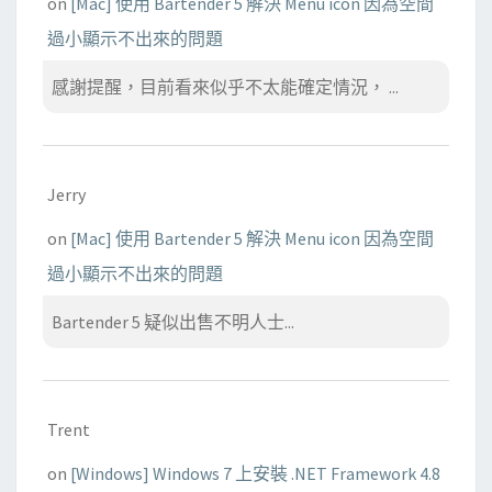
on
[Mac] 使用 Bartender 5 解決 Menu icon 因為空間
過小顯示不出來的問題
感謝提醒，目前看來似乎不太能確定情況， ...
Jerry
on
[Mac] 使用 Bartender 5 解決 Menu icon 因為空間
過小顯示不出來的問題
Bartender 5 疑似出售不明人士...
Trent
on
[Windows] Windows 7 上安裝 .NET Framework 4.8