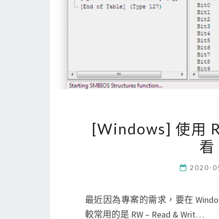
[Windows] 使用 RW
看
2020-0
最近因為專案的需求，要在 Windo
較常用的是 RW – Read & Writ…