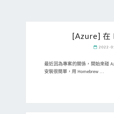
[Azure] 在
2022-0
最近因為專案的關係，開始來碰 Azure 
安裝很簡單，用 Homebrew …