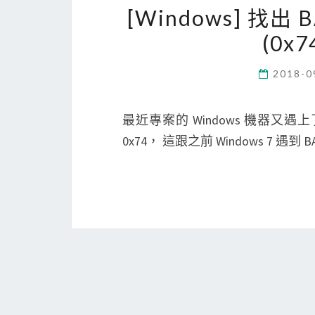
[Windows] 找出 
(0x
2018-0
最近專案的 Windows 機器又
0x74， 這跟之前 Windows 7 遇到 