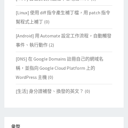
[Linux] 使用 diff 指令產生補丁檔，用 patch 指令
幫程式上補丁
(0)
[Android] 用 Automate 設定工作流程，自動觸發
事件、執行動作
(2)
[DNS] 在 Google Domains 註冊自己的網域名
稱，並指向 Google Cloud Platform 上的
WordPress 主機
(0)
[生活] 身分證補發、換發的英文？
(0)
彙整