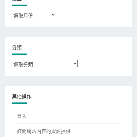
彙
整
分類
分
類
其他操作
登入
訂閱網站內容的資訊提供