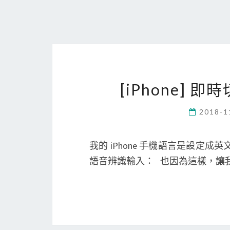
[iPhone]
2018-1
我的 iPhone 手機語言是設定
語音辨識輸入： 也因為這樣，讓