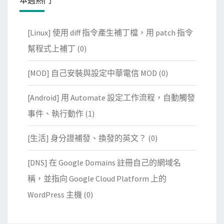
[Linux] 使用 diff 指令產生補丁檔，用 patch 指令
幫程式上補丁
(0)
[MOD] 自己安裝與設定中華電信 MOD
(0)
[Android] 用 Automate 設定工作流程，自動觸發
事件、執行動作
(1)
[生活] 身分證補發、換發的英文？
(0)
[DNS] 在 Google Domains 註冊自己的網域名
稱，並指向 Google Cloud Platform 上的
WordPress 主機
(0)