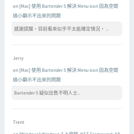
on
[Mac] 使用 Bartender 5 解決 Menu icon 因為空間
過小顯示不出來的問題
感謝提醒，目前看來似乎不太能確定情況， ...
Jerry
on
[Mac] 使用 Bartender 5 解決 Menu icon 因為空間
過小顯示不出來的問題
Bartender 5 疑似出售不明人士...
Trent
on
[Windows] Windows 7 上安裝 .NET Framework 4.8