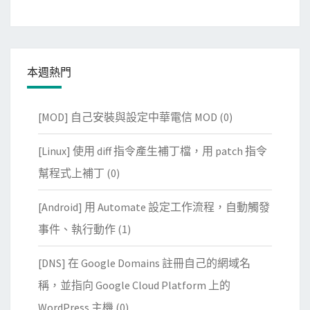
本週熱門
[MOD] 自己安裝與設定中華電信 MOD
(0)
[Linux] 使用 diff 指令產生補丁檔，用 patch 指令
幫程式上補丁
(0)
[Android] 用 Automate 設定工作流程，自動觸發
事件、執行動作
(1)
[DNS] 在 Google Domains 註冊自己的網域名
稱，並指向 Google Cloud Platform 上的
WordPress 主機
(0)