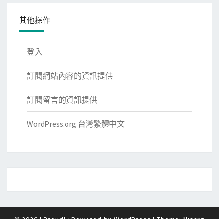
其他操作
登入
訂閱網站內容的資訊提供
訂閱留言的資訊提供
WordPress.org 台灣繁體中文