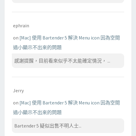
ephrain
on
[Mac] 使用 Bartender 5 解決 Menu icon 因為空間
過小顯示不出來的問題
感謝提醒，目前看來似乎不太能確定情況， ...
Jerry
on
[Mac] 使用 Bartender 5 解決 Menu icon 因為空間
過小顯示不出來的問題
Bartender 5 疑似出售不明人士...