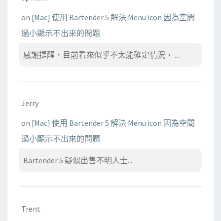
on
[Mac] 使用 Bartender 5 解決 Menu icon 因為空間
過小顯示不出來的問題
感謝提醒，目前看來似乎不太能確定情況， ...
Jerry
on
[Mac] 使用 Bartender 5 解決 Menu icon 因為空間
過小顯示不出來的問題
Bartender 5 疑似出售不明人士...
Trent