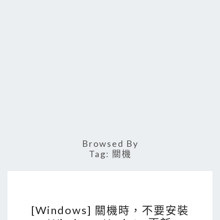
Browsed By
Tag:
關機
[
[Windows] 關機時，不要安裝
W