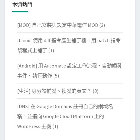
本週熱門
[MOD] 自己安裝與設定中華電信 MOD
(3)
[Linux] 使用 diff 指令產生補丁檔，用 patch 指令
幫程式上補丁
(1)
[Android] 用 Automate 設定工作流程，自動觸發
事件、執行動作
(5)
[生活] 身分證補發、換發的英文？
(3)
[DNS] 在 Google Domains 註冊自己的網域名
稱，並指向 Google Cloud Platform 上的
WordPress 主機
(1)