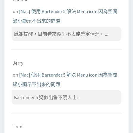
on
[Mac] 使用 Bartender 5 解決 Menu icon 因為空間
過小顯示不出來的問題
感謝提醒，目前看來似乎不太能確定情況， ...
Jerry
on
[Mac] 使用 Bartender 5 解決 Menu icon 因為空間
過小顯示不出來的問題
Bartender 5 疑似出售不明人士...
Trent