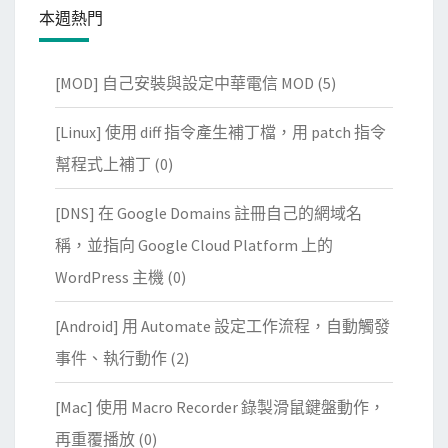
本週熱門
[MOD] 自己安裝與設定中華電信 MOD
(5)
[Linux] 使用 diff 指令產生補丁檔，用 patch 指令
幫程式上補丁
(0)
[DNS] 在 Google Domains 註冊自己的網域名
稱，並指向 Google Cloud Platform 上的
WordPress 主機
(0)
[Android] 用 Automate 設定工作流程，自動觸發
事件、執行動作
(2)
[Mac] 使用 Macro Recorder 錄製滑鼠鍵盤動作，
再重覆播放
(0)