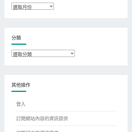
彙
整
分類
分
類
其他操作
登入
訂閱網站內容的資訊提供