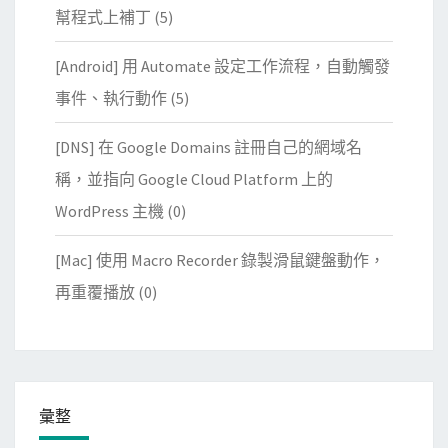
幫程式上補丁
(5)
[Android] 用 Automate 設定工作流程，自動觸發
事件、執行動作
(5)
[DNS] 在 Google Domains 註冊自己的網域名
稱，並指向 Google Cloud Platform 上的
WordPress 主機
(0)
[Mac] 使用 Macro Recorder 錄製滑鼠鍵盤動作，
再重覆播放
(0)
彙整