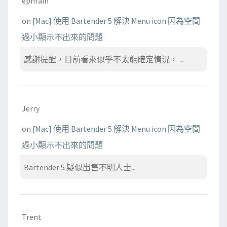
ephrain
on
[Mac] 使用 Bartender 5 解決 Menu icon 因為空間
過小顯示不出來的問題
感謝提醒，目前看來似乎不太能確定情況， ...
Jerry
on
[Mac] 使用 Bartender 5 解決 Menu icon 因為空間
過小顯示不出來的問題
Bartender 5 疑似出售不明人士...
Trent