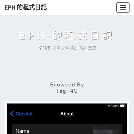
Skip
EPH 的程式日記
Togg
to
navig
content
EPH 的程式日記
記錄程式設計生活的點點滴滴
Browsed By
Tag:
4G