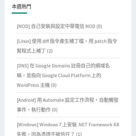
本週熱門
[MOD] 自己安裝與設定中華電信 MOD
(0)
[Linux] 使用 diff 指令產生補丁檔，用 patch 指令
幫程式上補丁
(2)
[DNS] 在 Google Domains 註冊自己的網域名
稱，並指向 Google Cloud Platform 上的
WordPress 主機
(0)
[Android] 用 Automate 設定工作流程，自動觸發
事件、執行動作
(0)
[Windows] Windows 7 上安裝 .NET Framework 4.8
失敗，因為憑證不被信任？
(1)