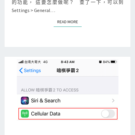
的功能， 這要怎麼做呢？ 查了一下，可以到
Settings > General…
READ MORE
READ MORE