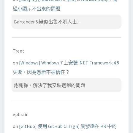
過小顯示不出來的問題
Bartender 5 疑似出售不明人士...
Trent
on
[Windows] Windows 7 上安裝 .NET Framework 4.8
失敗，因為憑證不被信任？
謝謝你，解決了我安裝遇到的問題
ephrain
on
[GitHub] 使用 GitHub CLI (gh) 觸發還在 PR 中的