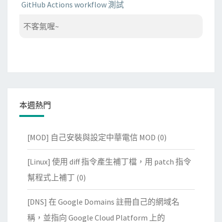
GitHub Actions workflow 測試
不客氣喔~
本週熱門
[MOD] 自己安裝與設定中華電信 MOD
(0)
[Linux] 使用 diff 指令產生補丁檔，用 patch 指令
幫程式上補丁
(0)
[DNS] 在 Google Domains 註冊自己的網域名
稱，並指向 Google Cloud Platform 上的