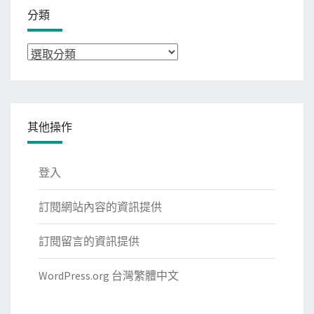
分類
分
類
其他操作
登入
訂閱網站內容的資訊提供
訂閱留言的資訊提供
WordPress.org 台灣繁體中文