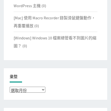
WordPress 主機
(0)
[Mac] 使用 Macro Recorder 錄製滑鼠鍵盤動作，
再重覆播放
(0)
[Windows] Windows 10 檔案總管看不到圖片的縮
圖？
(0)
彙整
彙
整