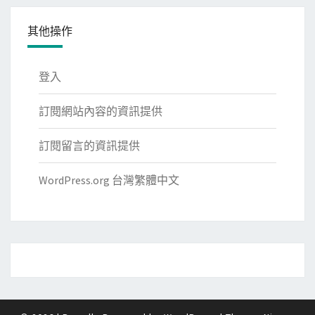
其他操作
登入
訂閱網站內容的資訊提供
訂閱留言的資訊提供
WordPress.org 台灣繁體中文