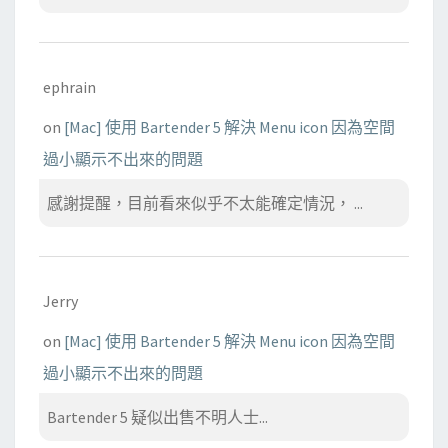
ephrain
on
[Mac] 使用 Bartender 5 解決 Menu icon 因為空間
過小顯示不出來的問題
感謝提醒，目前看來似乎不太能確定情況， ...
Jerry
on
[Mac] 使用 Bartender 5 解決 Menu icon 因為空間
過小顯示不出來的問題
Bartender 5 疑似出售不明人士...