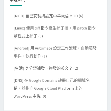
[MOD] 自己安裝與設定中華電信 MOD
(6)
[Linux] 使用 diff 指令產生補丁檔，用 patch 指令
幫程式上補丁
(0)
[Android] 用 Automate 設定工作流程，自動觸發
事件、執行動作
(1)
[生活] 身分證補發、換發的英文？
(2)
[DNS] 在 Google Domains 註冊自己的網域名
稱，並指向 Google Cloud Platform 上的
WordPress 主機
(0)