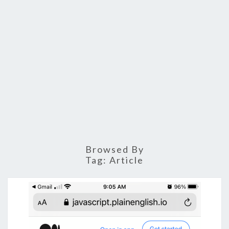
Browsed By
Tag:
Article