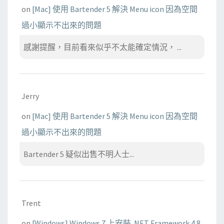
on
[Mac] 使用 Bartender 5 解決 Menu icon 因為空間
過小顯示不出來的問題
感謝提醒，目前看來似乎不太能確定情況， ...
Jerry
on
[Mac] 使用 Bartender 5 解決 Menu icon 因為空間
過小顯示不出來的問題
Bartender 5 疑似出售不明人士...
Trent
on
[Windows] Windows 7 上安裝 .NET Framework 4.8