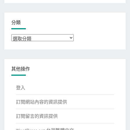
分類
分
類
其他操作
登入
訂閱網站內容的資訊提供
訂閱留言的資訊提供