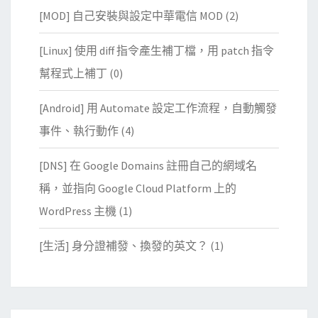
[MOD] 自己安裝與設定中華電信 MOD
(2)
[Linux] 使用 diff 指令產生補丁檔，用 patch 指令
幫程式上補丁
(0)
[Android] 用 Automate 設定工作流程，自動觸發
事件、執行動作
(4)
[DNS] 在 Google Domains 註冊自己的網域名
稱，並指向 Google Cloud Platform 上的
WordPress 主機
(1)
[生活] 身分證補發、換發的英文？
(1)