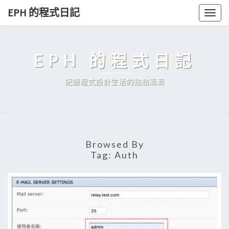
Skip
EPH 的程式日記
Togg
to
navig
content
EPH 的程式日記
記錄程式設計生活的點點滴滴
Browsed By
Tag:
Auth