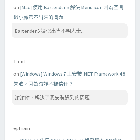
on
[Mac] 使用 Bartender 5 解決 Menu icon 因為空間
過小顯示不出來的問題
Bartender 5 疑似出售不明人士...
Trent
on
[Windows] Windows 7 上安裝 .NET Framework 4.8
失敗，因為憑證不被信任？
謝謝你，解決了我安裝遇到的問題
ephrain