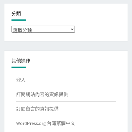
分類
分
類
其他操作
登入
訂閱網站內容的資訊提供
訂閱留言的資訊提供
WordPress.org 台灣繁體中文