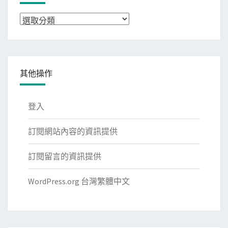
分
類
其他操作
登入
訂閱網站內容的資訊提供
訂閱留言的資訊提供
WordPress.org 台灣繁體中文