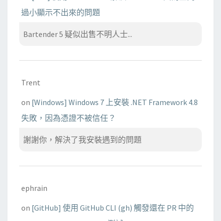
過小顯示不出來的問題
Bartender 5 疑似出售不明人士...
Trent
on
[Windows] Windows 7 上安裝 .NET Framework 4.8
失敗，因為憑證不被信任？
謝謝你，解決了我安裝遇到的問題
ephrain
on
[GitHub] 使用 GitHub CLI (gh) 觸發還在 PR 中的