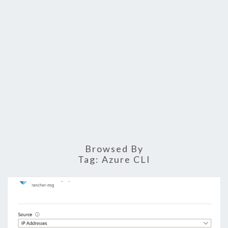
Browsed By
Tag:
Azure CLI