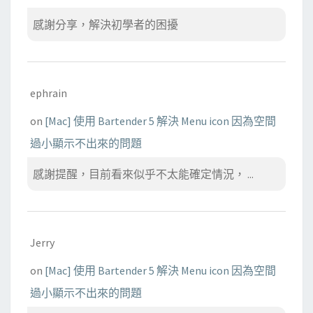
感謝分享，解決初學者的困擾
ephrain
on
[Mac] 使用 Bartender 5 解決 Menu icon 因為空間
過小顯示不出來的問題
感謝提醒，目前看來似乎不太能確定情況， ...
Jerry
on
[Mac] 使用 Bartender 5 解決 Menu icon 因為空間
過小顯示不出來的問題