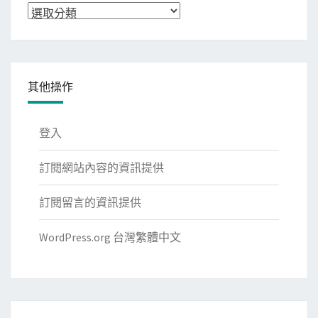
分
類
其他操作
登入
訂閱網站內容的資訊提供
訂閱留言的資訊提供
WordPress.org 台灣繁體中文