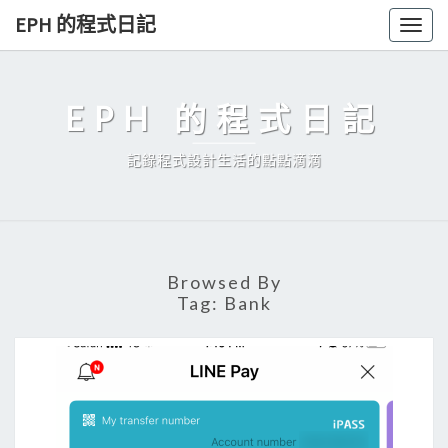
Skip
EPH 的程式日記
Togg
to
navig
content
EPH 的程式日記
記錄程式設計生活的點點滴滴
Browsed By
Tag:
Bank