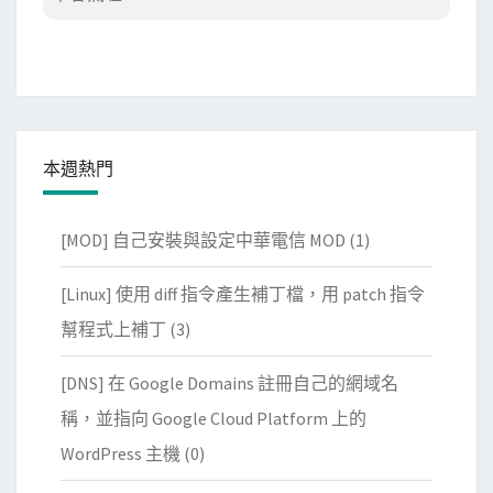
本週熱門
[MOD] 自己安裝與設定中華電信 MOD
(1)
[Linux] 使用 diff 指令產生補丁檔，用 patch 指令
幫程式上補丁
(3)
[DNS] 在 Google Domains 註冊自己的網域名
稱，並指向 Google Cloud Platform 上的
WordPress 主機
(0)