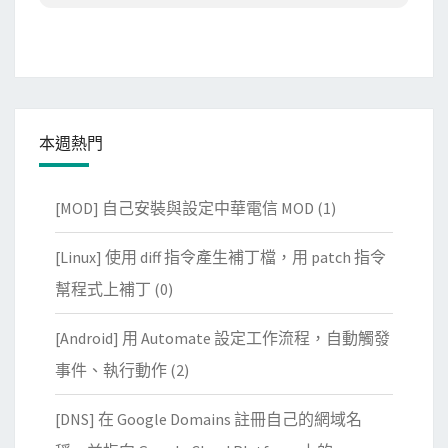
本週熱門
[MOD] 自己安裝與設定中華電信 MOD
(1)
[Linux] 使用 diff 指令產生補丁檔，用 patch 指令
幫程式上補丁
(0)
[Android] 用 Automate 設定工作流程，自動觸發
事件、執行動作
(2)
[DNS] 在 Google Domains 註冊自己的網域名