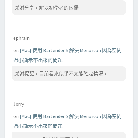
感謝分享，解決初學者的困擾
ephrain
on
[Mac] 使用 Bartender 5 解決 Menu icon 因為空間
過小顯示不出來的問題
感謝提醒，目前看來似乎不太能確定情況， ...
Jerry
on
[Mac] 使用 Bartender 5 解決 Menu icon 因為空間
過小顯示不出來的問題