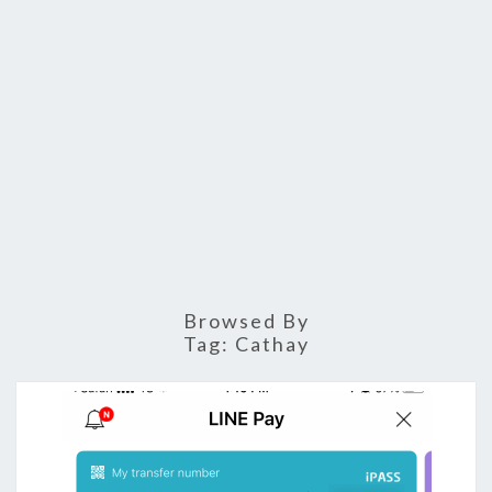
Browsed By
Tag:
Cathay