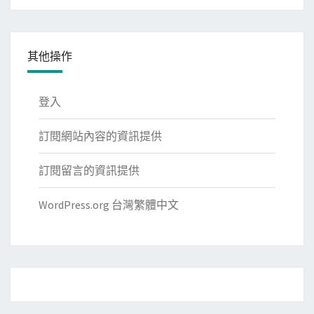
類
其他操作
登入
訂閱網站內容的資訊提供
訂閱留言的資訊提供
WordPress.org 台灣繁體中文