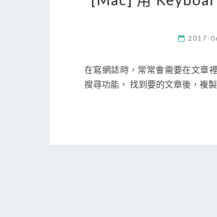
2017-0
在寫網誌時，常常會需要在文章裡
搜尋功能， 找到要的文章後，複