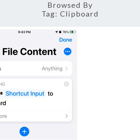
Browsed By
Tag:
Clipboard