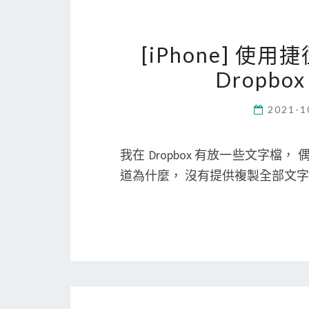
[iPhone] 使用捷
Dropb
2021-1
我在 Dropbox 有放一些文字檔， 偶
道為什麼， 沒有提供複製全部文字