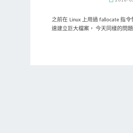
之前在 Linux 上用過 fallocate
速建立巨大檔案， 今天同樣的問