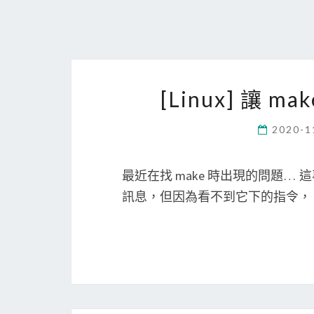
[Linux] 讓
2020-1
最近在找 make 時出現的問題… 
訊息，但因為看不到它下的指令，