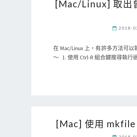
[Mac/Linux] 
2018-0
在 Mac/Linux 上，有許多
～ 1. 使用 Ctrl-R 組合鍵搜尋執
[Mac] 使用 mk
2018-0