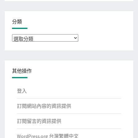
分類
分
類
其他操作
登入
訂閱網站內容的資訊提供
訂閱留言的資訊提供
WordPress.org 台灣繁體中文