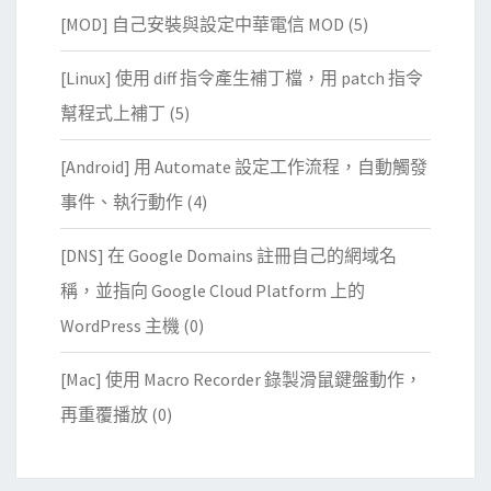
[MOD] 自己安裝與設定中華電信 MOD
(5)
[Linux] 使用 diff 指令產生補丁檔，用 patch 指令
幫程式上補丁
(5)
[Android] 用 Automate 設定工作流程，自動觸發
事件、執行動作
(4)
[DNS] 在 Google Domains 註冊自己的網域名
稱，並指向 Google Cloud Platform 上的
WordPress 主機
(0)
[Mac] 使用 Macro Recorder 錄製滑鼠鍵盤動作，
再重覆播放
(0)