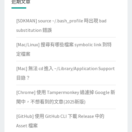
近期文章
定
螢
[SDKMAN] source ~/.bash_profile 時出現 bad
幕
上
substitution 錯誤
[Mac/Linux] 搜尋有哪些檔案 symbolic link 到特
定檔案
[Mac] 無法 cd 進入 ~/Library/Application Support
目錄？
[Chrome] 使用 Tampermonkey 過濾掉 Google 新
聞中，不想看到的文章(2025新版)
[GitHub] 使用 GitHub CLI 下載 Release 中的
Asset 檔案