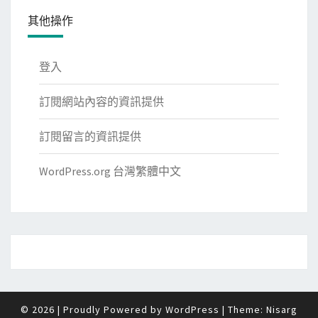
其他操作
登入
訂閱網站內容的資訊提供
訂閱留言的資訊提供
WordPress.org 台灣繁體中文
© 2026
|
Proudly Powered by
WordPress
|
Theme:
Nisarg