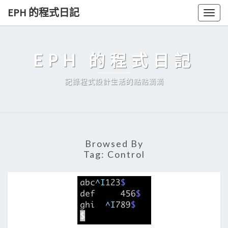
Skip
EPH 的程式日記
Togg
to
navig
content
EPH 的程式日記
記錄程式設計生活的點點滴滴
Browsed By
Tag:
Control