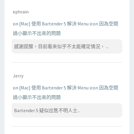
ephrain
on
[Mac] 使用 Bartender 5 解決 Menu icon 因為空間
過小顯示不出來的問題
感謝提醒，目前看來似乎不太能確定情況， ...
Jerry
on
[Mac] 使用 Bartender 5 解決 Menu icon 因為空間
過小顯示不出來的問題
Bartender 5 疑似出售不明人士...