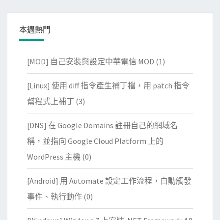
本週熱門
[MOD] 自己安裝與設定中華電信 MOD
(1)
[Linux] 使用 diff 指令產生補丁檔，用 patch 指令
幫程式上補丁
(3)
[DNS] 在 Google Domains 註冊自己的網域名
稱，並指向 Google Cloud Platform 上的
WordPress 主機
(0)
[Android] 用 Automate 設定工作流程，自動觸發
事件、執行動作
(0)