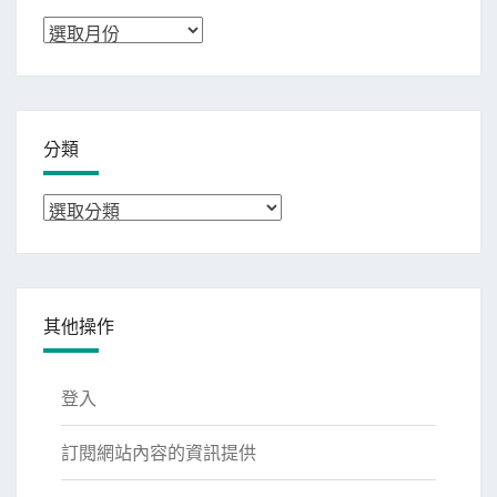
彙
整
分類
分
類
其他操作
登入
訂閱網站內容的資訊提供