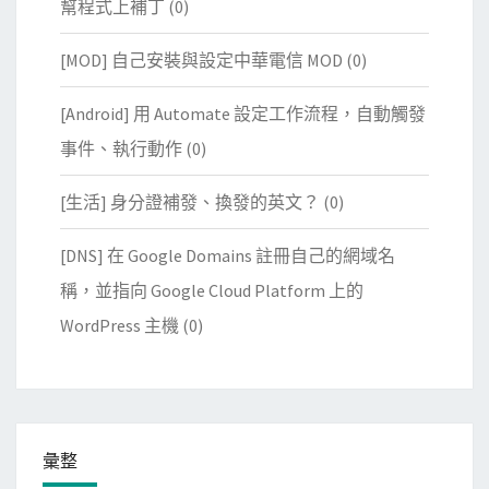
幫程式上補丁
(0)
[MOD] 自己安裝與設定中華電信 MOD
(0)
[Android] 用 Automate 設定工作流程，自動觸發
事件、執行動作
(0)
[生活] 身分證補發、換發的英文？
(0)
[DNS] 在 Google Domains 註冊自己的網域名
稱，並指向 Google Cloud Platform 上的
WordPress 主機
(0)
彙整