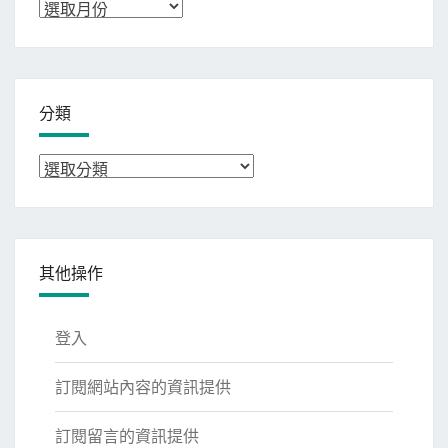
彙
整
分類
分
類
其他操作
登入
訂閱網站內容的資訊提供
訂閱留言的資訊提供