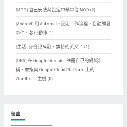
[MOD] 自己安裝與設定中華電信 MOD
(2)
[Android] 用 Automate 設定工作流程，自動觸發
事件、執行動作
(1)
[生活] 身分證補發、換發的英文？
(1)
[DNS] 在 Google Domains 註冊自己的網域名
稱，並指向 Google Cloud Platform 上的
WordPress 主機
(0)
彙整