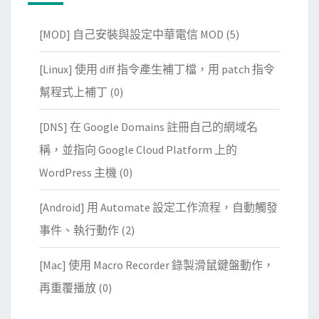
[MOD] 自己安裝與設定中華電信 MOD
(5)
[Linux] 使用 diff 指令產生補丁檔，用 patch 指令
幫程式上補丁
(0)
[DNS] 在 Google Domains 註冊自己的網域名
稱，並指向 Google Cloud Platform 上的
WordPress 主機
(0)
[Android] 用 Automate 設定工作流程，自動觸發
事件、執行動作
(2)
[Mac] 使用 Macro Recorder 錄製滑鼠鍵盤動作，
再重覆播放
(0)