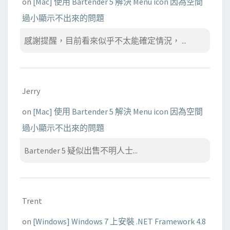
on
[Mac] 使用 Bartender 5 解決 Menu icon 因為空間
過小顯示不出來的問題
感謝提醒，目前看來似乎不太能確定情況， ...
Jerry
on
[Mac] 使用 Bartender 5 解決 Menu icon 因為空間
過小顯示不出來的問題
Bartender 5 疑似出售不明人士...
Trent
on
[Windows] Windows 7 上安裝 .NET Framework 4.8