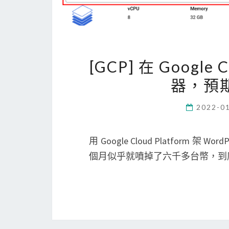
[GCP] 在 Google 
器，預
2022-0
用 Google Cloud Platfor
個月似乎就噴掉了六千多台幣，到