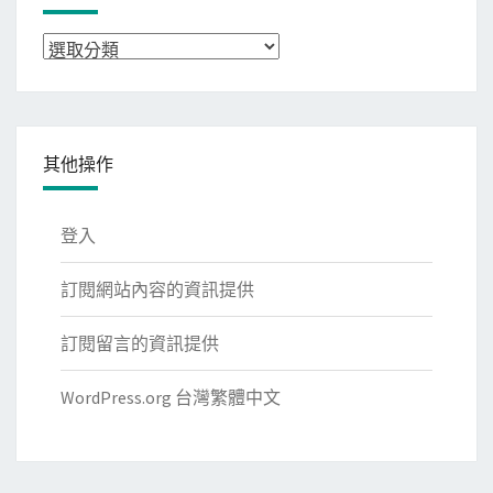
分
類
其他操作
登入
訂閱網站內容的資訊提供
訂閱留言的資訊提供
WordPress.org 台灣繁體中文