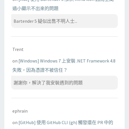
過小顯示不出來的問題
Bartender 5 疑似出售不明人士...
Trent
on
[Windows] Windows 7 上安裝 .NET Framework 4.8
失敗，因為憑證不被信任？
謝謝你，解決了我安裝遇到的問題
ephrain
on
[GitHub] 使用 GitHub CLI (gh) 觸發還在 PR 中的