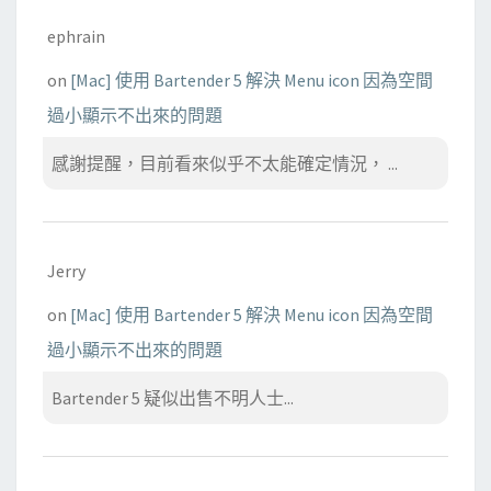
ephrain
on
[Mac] 使用 Bartender 5 解決 Menu icon 因為空間
過小顯示不出來的問題
感謝提醒，目前看來似乎不太能確定情況， ...
Jerry
on
[Mac] 使用 Bartender 5 解決 Menu icon 因為空間
過小顯示不出來的問題
Bartender 5 疑似出售不明人士...