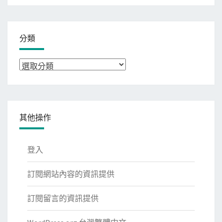
分類
分
類
其他操作
登入
訂閱網站內容的資訊提供
訂閱留言的資訊提供