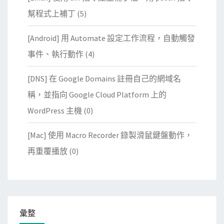
幫程式上補丁
(5)
[Android] 用 Automate 設定工作流程，自動觸發
事件、執行動作
(4)
[DNS] 在 Google Domains 註冊自己的網域名
稱，並指向 Google Cloud Platform 上的
WordPress 主機
(0)
[Mac] 使用 Macro Recorder 錄製滑鼠鍵盤動作，
再重覆播放
(0)
彙整