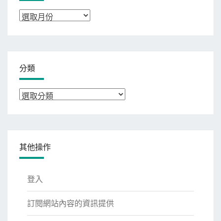
彙
整
分類
分
類
其他操作
登入
訂閱網站內容的資訊提供