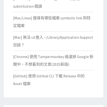
箱
substitution 錯誤
[Mac/Linux] 搜尋有哪些檔案 symbolic link 到特
定檔案
[Mac] 無法 cd 進入 ~/Library/Application Support
目錄？
[Chrome] 使用 Tampermonkey 過濾掉 Google 新
聞中，不想看到的文章(2025新版)
[GitHub] 使用 GitHub CLI 下載 Release 中的
Asset 檔案