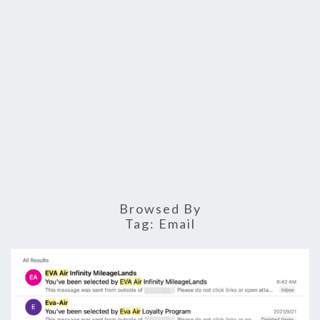
Browsed By
Tag:
Email