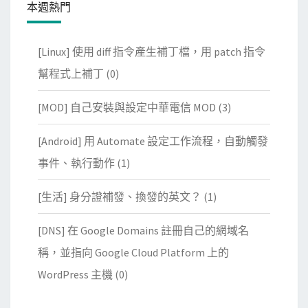
本週熱門
[Linux] 使用 diff 指令產生補丁檔，用 patch 指令
幫程式上補丁
(0)
[MOD] 自己安裝與設定中華電信 MOD
(3)
[Android] 用 Automate 設定工作流程，自動觸發
事件、執行動作
(1)
[生活] 身分證補發、換發的英文？
(1)
[DNS] 在 Google Domains 註冊自己的網域名
稱，並指向 Google Cloud Platform 上的
WordPress 主機
(0)