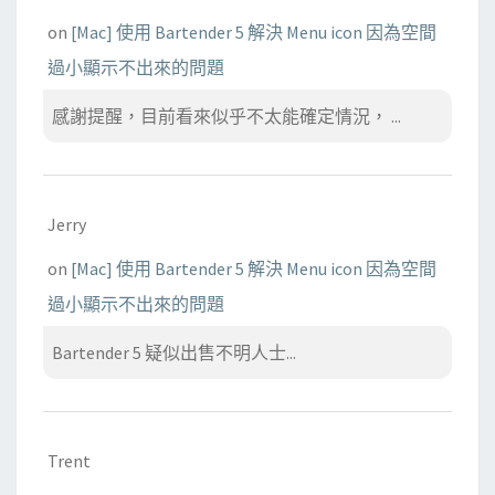
on
[Mac] 使用 Bartender 5 解決 Menu icon 因為空間
過小顯示不出來的問題
感謝提醒，目前看來似乎不太能確定情況， ...
Jerry
on
[Mac] 使用 Bartender 5 解決 Menu icon 因為空間
過小顯示不出來的問題
Bartender 5 疑似出售不明人士...
Trent