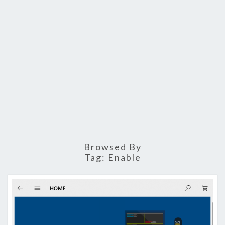
Browsed By
Tag:
Enable