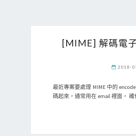
[MIME] 解碼電子
2018-0
最近專案要處理 MIME 中的 encode
碼起來，通常用在 email 裡面， 