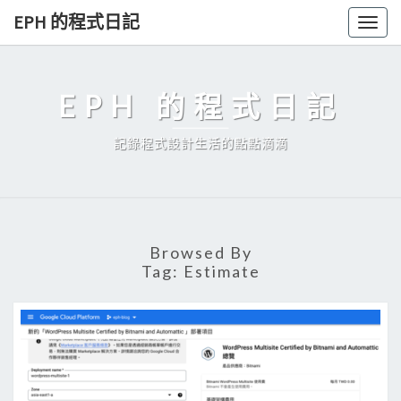
Skip
EPH 的程式日記
Togg
to
navig
content
EPH 的程式日記
記錄程式設計生活的點點滴滴
Browsed By
Tag:
Estimate