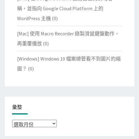
稱，並指向 Google Cloud Platform 上的
WordPress 主機
(0)
[Mac] 使用 Macro Recorder 錄製滑鼠鍵盤動作，
再重覆播放
(0)
[Windows] Windows 10 檔案總管看不到圖片的縮
圖？
(0)
彙整
彙
整