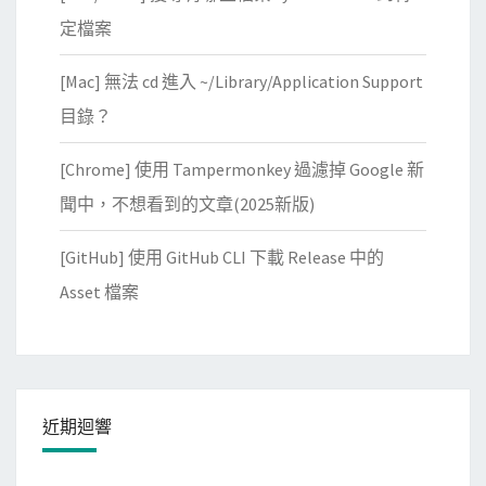
定檔案
[Mac] 無法 cd 進入 ~/Library/Application Support
目錄？
[Chrome] 使用 Tampermonkey 過濾掉 Google 新
聞中，不想看到的文章(2025新版)
[GitHub] 使用 GitHub CLI 下載 Release 中的
Asset 檔案
近期迴響