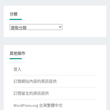
分類
分
類
其他操作
登入
訂閱網站內容的資訊提供
訂閱留言的資訊提供
WordPress.org 台灣繁體中文