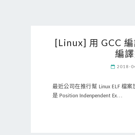
[Linux] 用 GCC
編譯
2018-0
最近公司在推行幫 Linux ELF 檔
是 Position Indenpendent Ex…